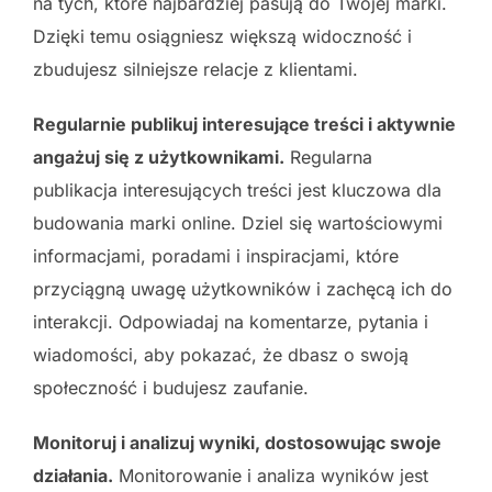
na tych, które najbardziej pasują do Twojej marki.
Dzięki temu osiągniesz większą widoczność i
zbudujesz silniejsze relacje z klientami.
Regularnie publikuj interesujące treści i aktywnie
angażuj się z użytkownikami.
Regularna
publikacja interesujących treści jest kluczowa dla
budowania marki online. Dziel się wartościowymi
informacjami, poradami i inspiracjami, które
przyciągną uwagę użytkowników i zachęcą ich do
interakcji. Odpowiadaj na komentarze, pytania i
wiadomości, aby pokazać, że dbasz o swoją
społeczność i budujesz zaufanie.
Monitoruj i analizuj wyniki, dostosowując swoje
działania.
Monitorowanie i analiza wyników jest