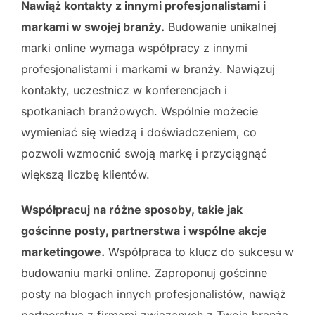
Nawiąż kontakty z innymi profesjonalistami i
markami w swojej branży.
Budowanie unikalnej
marki online wymaga współpracy z innymi
profesjonalistami i markami w branży. Nawiązuj
kontakty, uczestnicz w konferencjach i
spotkaniach branżowych. Wspólnie możecie
wymieniać się wiedzą i doświadczeniem, co
pozwoli wzmocnić swoją markę i przyciągnąć
większą liczbę klientów.
Współpracuj na różne sposoby, takie jak
gościnne posty, partnerstwa i wspólne akcje
marketingowe.
Współpraca to klucz do sukcesu w
budowaniu marki online. Zaproponuj gościnne
posty na blogach innych profesjonalistów, nawiąż