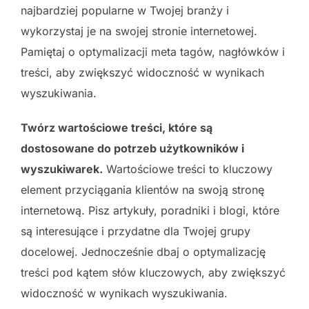
najbardziej popularne w Twojej branży i
wykorzystaj je na swojej stronie internetowej.
Pamiętaj o optymalizacji meta tagów, nagłówków i
treści, aby zwiększyć widoczność w wynikach
wyszukiwania.
Twórz wartościowe treści, które są
dostosowane do potrzeb użytkowników i
wyszukiwarek.
Wartościowe treści to kluczowy
element przyciągania klientów na swoją stronę
internetową. Pisz artykuły, poradniki i blogi, które
są interesujące i przydatne dla Twojej grupy
docelowej. Jednocześnie dbaj o optymalizację
treści pod kątem słów kluczowych, aby zwiększyć
widoczność w wynikach wyszukiwania.