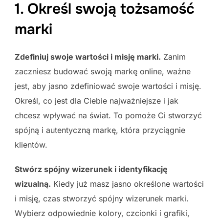
1. Określ swoją tożsamość
marki
Zdefiniuj swoje wartości i misję marki.
Zanim
zaczniesz budować swoją markę online, ważne
jest, aby jasno zdefiniować swoje wartości i misję.
Określ, co jest dla Ciebie najważniejsze i jak
chcesz wpływać na świat. To pomoże Ci stworzyć
spójną i autentyczną markę, która przyciągnie
klientów.
Stwórz spójny wizerunek i identyfikację
wizualną.
Kiedy już masz jasno określone wartości
i misję, czas stworzyć spójny wizerunek marki.
Wybierz odpowiednie kolory, czcionki i grafiki,