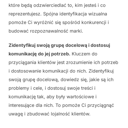
które będą odzwierciedlać to, kim jesteś i co
reprezentujesz. Spójna identyfikacja wizualna
pomoże Ci wyróżnić się spośród konkurencji i
budować rozpoznawalność marki.
Zidentyfikuj swoją grupę docelową i dostosuj
komunikację do jej potrzeb.
Kluczem do
przyciągania klientów jest zrozumienie ich potrzeb
i dostosowanie komunikacji do nich. Zidentyfikuj
swoją grupę docelową, dowiedz się, jakie są ich
problemy i cele, i dostosuj swoje treści i
komunikację tak, aby były wartościowe i
interesujące dla nich. To pomoże Ci przyciągnąć
uwagę i zbudować lojalność klientów.