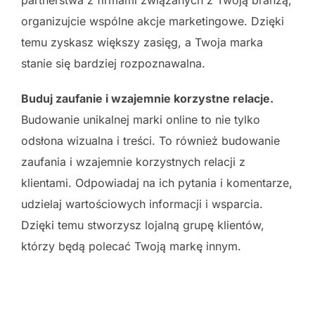
partnerstwa z firmami związanych z Twoją branżą,
organizujcie wspólne akcje marketingowe. Dzięki
temu zyskasz większy zasięg, a Twoja marka
stanie się bardziej rozpoznawalna.
Buduj zaufanie i wzajemnie korzystne relacje.
Budowanie unikalnej marki online to nie tylko
odsłona wizualna i treści. To również budowanie
zaufania i wzajemnie korzystnych relacji z
klientami. Odpowiadaj na ich pytania i komentarze,
udzielaj wartościowych informacji i wsparcia.
Dzięki temu stworzysz lojalną grupę klientów,
którzy będą polecać Twoją markę innym.