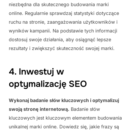
niezbędna dla skutecznego budowania marki
online. Regularnie sprawdzaj statystyki dotyczące
ruchu na stronie, zaangażowania użytkowników i
wyników kampanii. Na podstawie tych informacji
dostosuj swoje działania, aby osiągnąć lepsze
rezultaty i zwiększyć skuteczność swojej marki.
4. Inwestuj w
optymalizację SEO
Wykonaj badanie słów kluczowych i optymalizuj
swoją stronę internetową.
Badanie słów
kluczowych jest kluczowym elementem budowania
unikalnej marki online. Dowiedz się, jakie frazy są