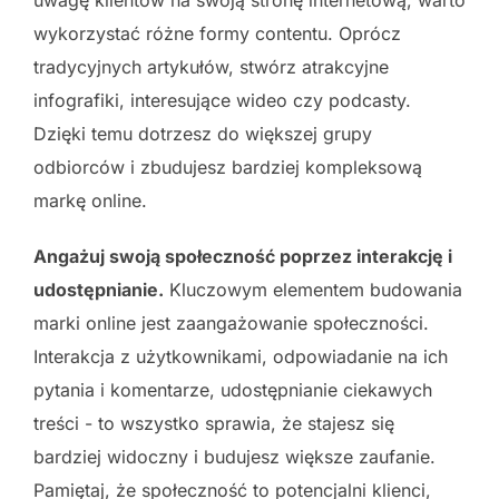
wykorzystać różne formy contentu. Oprócz
tradycyjnych artykułów, stwórz atrakcyjne
infografiki, interesujące wideo czy podcasty.
Dzięki temu dotrzesz do większej grupy
odbiorców i zbudujesz bardziej kompleksową
markę online.
Angażuj swoją społeczność poprzez interakcję i
udostępnianie.
Kluczowym elementem budowania
marki online jest zaangażowanie społeczności.
Interakcja z użytkownikami, odpowiadanie na ich
pytania i komentarze, udostępnianie ciekawych
treści - to wszystko sprawia, że stajesz się
bardziej widoczny i budujesz większe zaufanie.
Pamiętaj, że społeczność to potencjalni klienci,