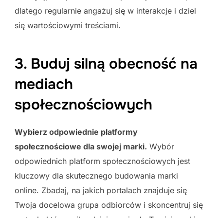
dlatego regularnie angażuj się w interakcje i dziel
się wartościowymi treściami.
3. Buduj silną obecność na
mediach
społecznościowych
Wybierz odpowiednie platformy
społecznościowe dla swojej marki.
Wybór
odpowiednich platform społecznościowych jest
kluczowy dla skutecznego budowania marki
online. Zbadaj, na jakich portalach znajduje się
Twoja docelowa grupa odbiorców i skoncentruj się