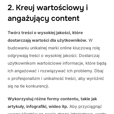
2. Kreuj wartościowy i
angażujący content
Twórz treści o wysokiej jakości, które
dostarczają wartości dla użytkowników.
W
budowaniu unikalnej marki online kluczową rolę
odgrywają treści o wysokiej jakości. Dostarczaj
użytkownikom wartościowe informacje, które będą
ich angażować i rozwiązywać ich problemy. Dbaj
o profesjonalizm i unikalność treści, aby wyróżnić
się na tle konkurencji.
Wykorzystuj różne formy contentu, takie jak
artykuły, infografiki, wideo itp.
Aby przyciągnąć
uwagę klientów na swoją stronę internetową, warto