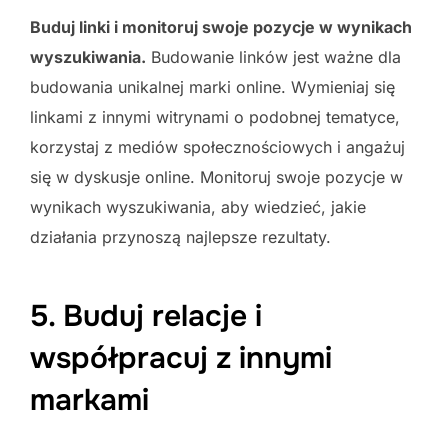
Buduj linki i monitoruj swoje pozycje w wynikach
wyszukiwania.
Budowanie linków jest ważne dla
budowania unikalnej marki online. Wymieniaj się
linkami z innymi witrynami o podobnej tematyce,
korzystaj z mediów społecznościowych i angażuj
się w dyskusje online. Monitoruj swoje pozycje w
wynikach wyszukiwania, aby wiedzieć, jakie
działania przynoszą najlepsze rezultaty.
5. Buduj relacje i
współpracuj z innymi
markami